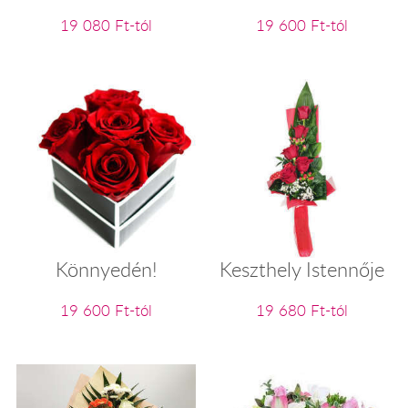
19 080 Ft-tól
19 600 Ft-tól
Könnyedén!
Keszthely Istennője
19 600 Ft-tól
19 680 Ft-tól