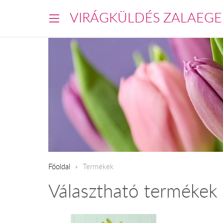
VIRÁGKÜLDÉS ZALAEGE
Főoldal
Termékek
Választható termékek