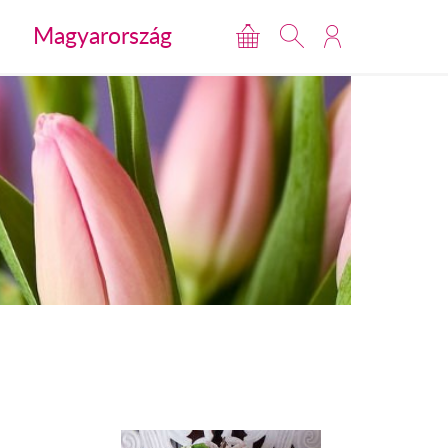
Magyarország