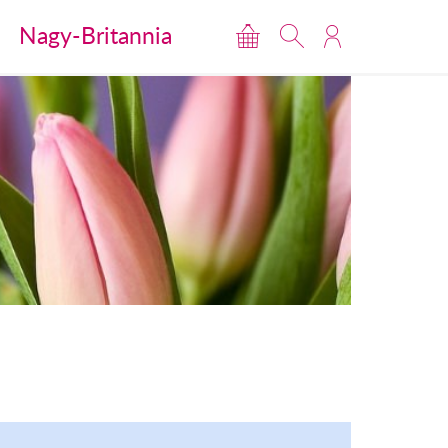
Nagy-Britannia