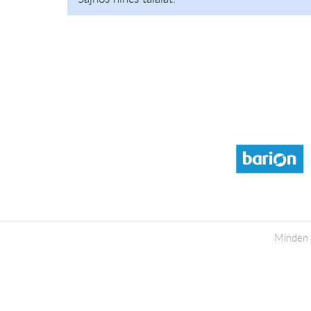
Minden 