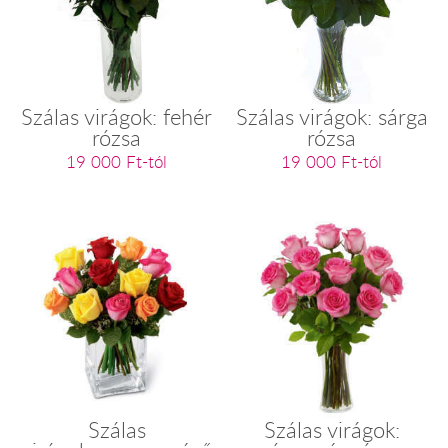
Szálas virágok: fehér
Szálas virágok: sárga
rózsa
rózsa
19 000 Ft-tól
19 000 Ft-tól
Szálas
Szálas virágok: