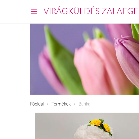
VIRÁGKÜLDÉS ZALAEGE
Főoldal
Termékek
Barika