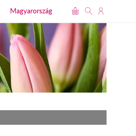
Magyarország