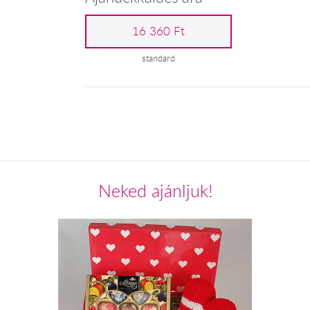
16 360 Ft
standard
Neked ajánljuk!