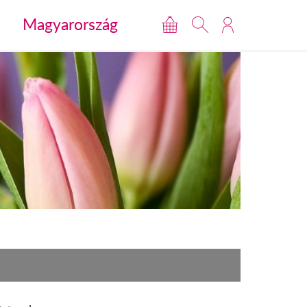
Magyarország