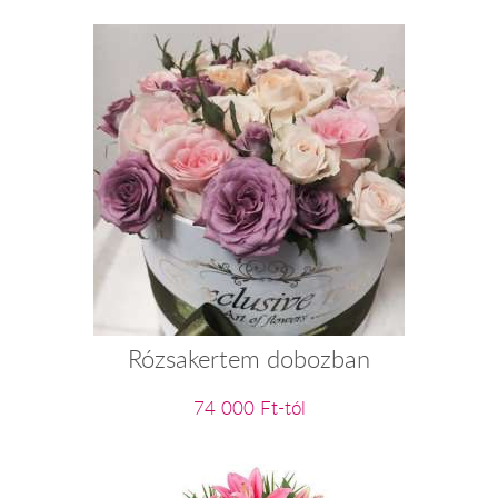
Rózsakertem dobozban
74 000 Ft-tól