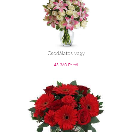
Csodálatos vagy
43 360 Ft-tól