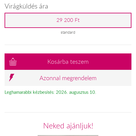
Virágküldés ára
29 200 Ft
standard
Kosárba teszem
Azonnal megrendelem
Leghamarabbi kézbesítés: 2026. augusztus 10.
Neked ajánljuk!