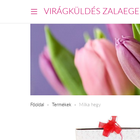
VIRÁGKÜLDÉS ZALAEGE
Főoldal
Termékek
Milka hegy