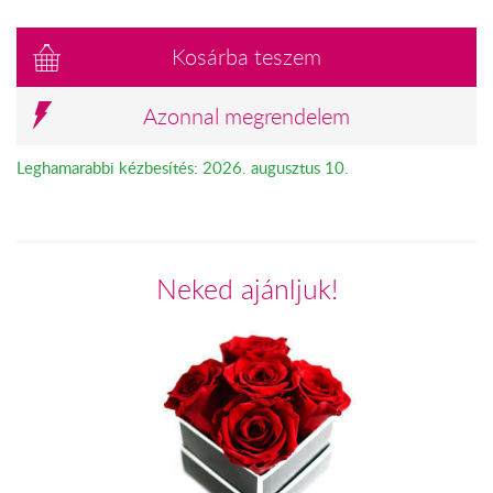
Kosárba teszem
Azonnal megrendelem
Leghamarabbi kézbesítés: 2026. augusztus 10.
Neked ajánljuk!