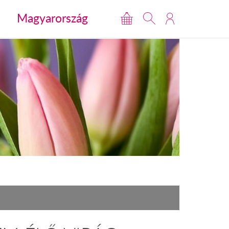
Magyarország