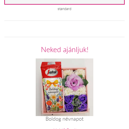
standard
Neked ajánljuk!
Boldog névnapot