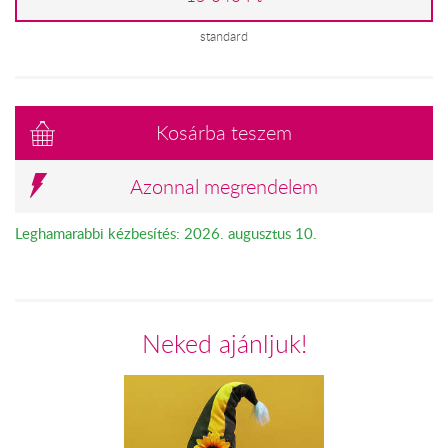
standard
Kosárba teszem
Azonnal megrendelem
Leghamarabbi kézbesítés: 2026. augusztus 10.
Neked ajánljuk!