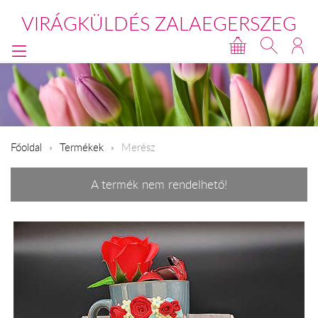
VIRÁGKÜLDÉS ZALAEGERSZEG
Főoldal
Termékek
Merész
A termék nem rendelhető!