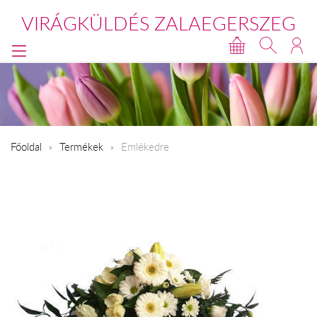
VIRÁGKÜLDÉS ZALAEGERSZEG
Főoldal
Termékek
Emlékedre