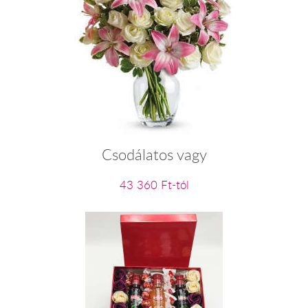
Csodálatos vagy
43 360 Ft-tól