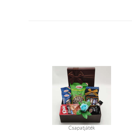
Csapatjáték