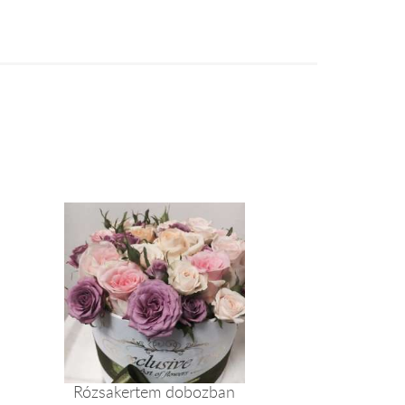
Rózsakertem dobozban