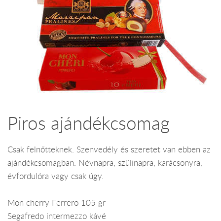
Piros ajándékcsomag
Csak felnőtteknek. Szenvedély és szeretet van ebben az
ajándékcsomagban. Névnapra, szülinapra, karácsonyra,
évfordulóra vagy csak úgy.
Mon cherry Ferrero 105 gr
Segafredo intermezzo kávé