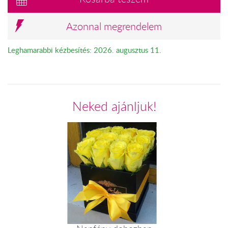
Azonnal megrendelem
Leghamarabbi kézbesítés: 2026. augusztus 11.
Neked ajánljuk!