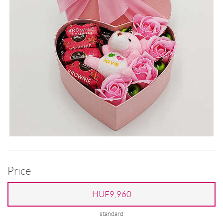
Price
HUF9,960
standard