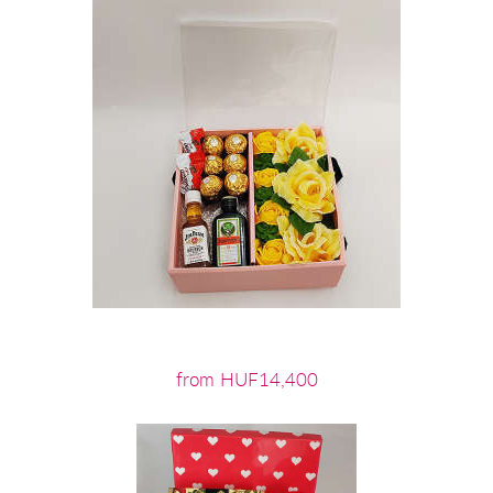
from HUF14,400