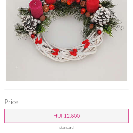
Price
HUF12,800
standard