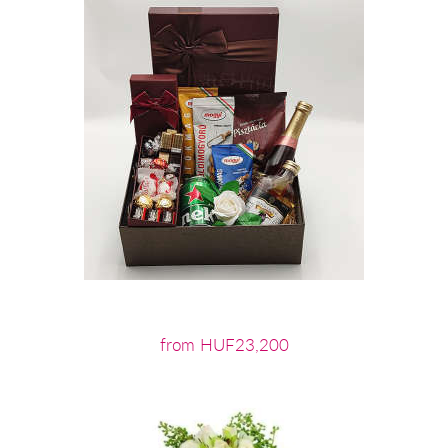
from HUF23,200