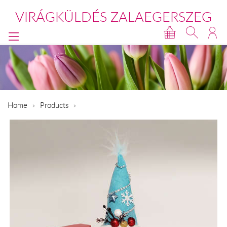
VIRÁGKÜLDÉS ZALAEGERSZEG
Home
Products