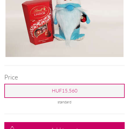
Price
HUF15,560
standard