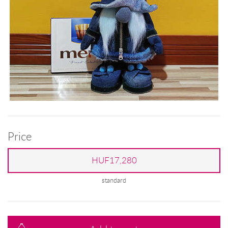
Price
HUF17,280
standard