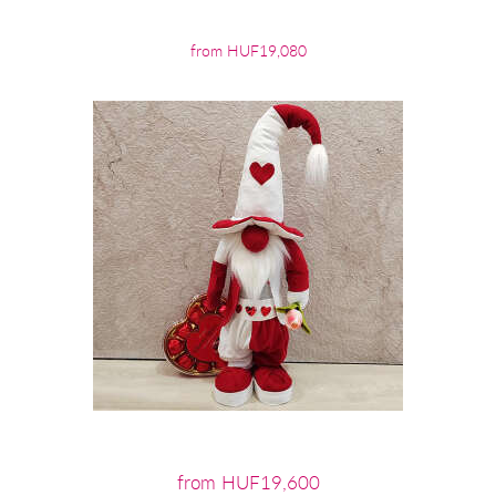
from HUF19,080
from HUF19,600