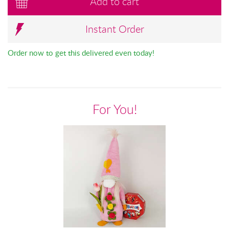
Add to cart
Instant Order
Order now to get this delivered even today!
For You!