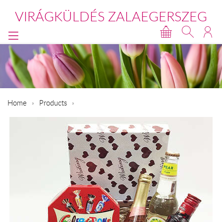
VIRÁGKÜLDÉS ZALAEGERSZEG
Home
Products