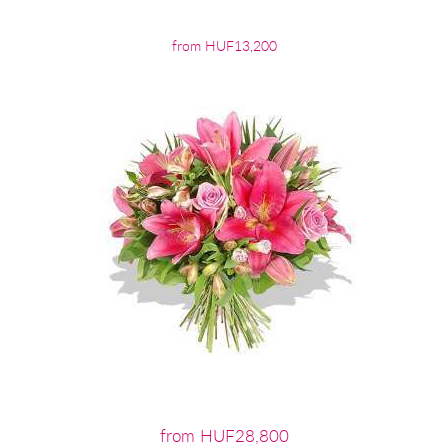
from HUF13,200
from HUF28,800