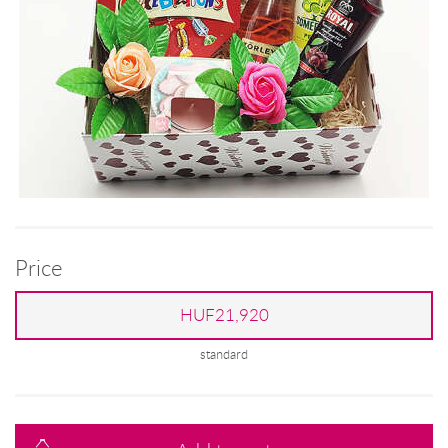
Price
HUF21,920
standard