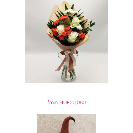
from HUF20,080