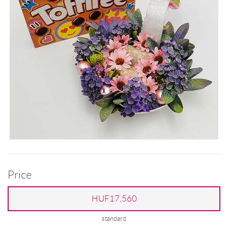
Price
HUF17,560
standard