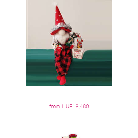
from HUF19,480