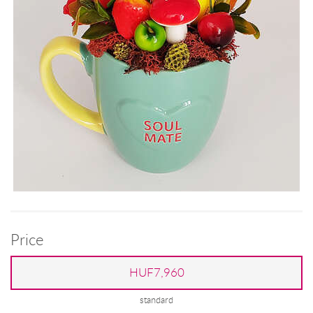
Price
HUF7,960
standard