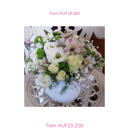
from HUF18,360
from HUF25,200