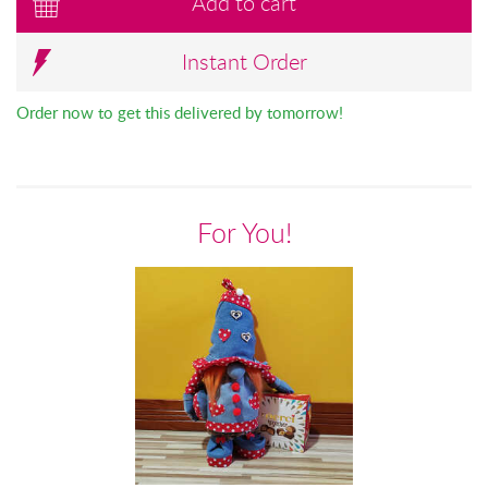
Add to cart
Instant Order
Order now to get this delivered by tomorrow!
For You!