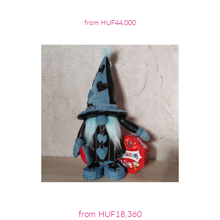
from HUF44,000
from HUF18,360