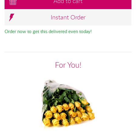
Add to cart
Instant Order
Order now to get this delivered even today!
For You!