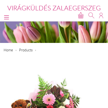
VIRÁGKÜLDÉS ZALAEGERSZEG
Home
Products