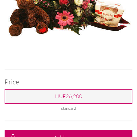
Price
HUF26,200
standard