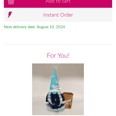
Add to cart
Instant Order
Next delivery date: August 10, 2026
For You!