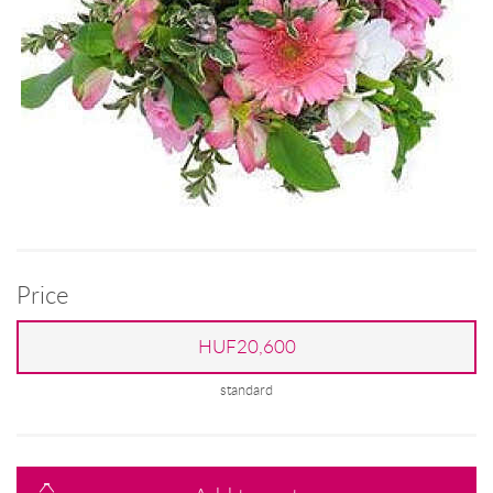
Price
HUF20,600
standard