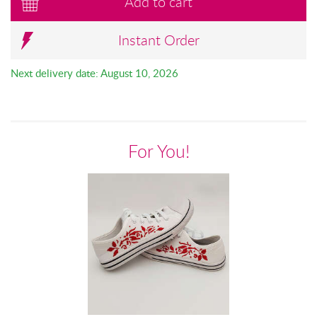
Add to cart
Instant Order
Next delivery date: August 10, 2026
For You!