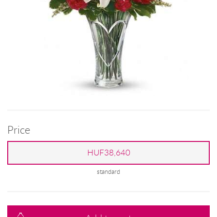
Price
HUF38,640
standard