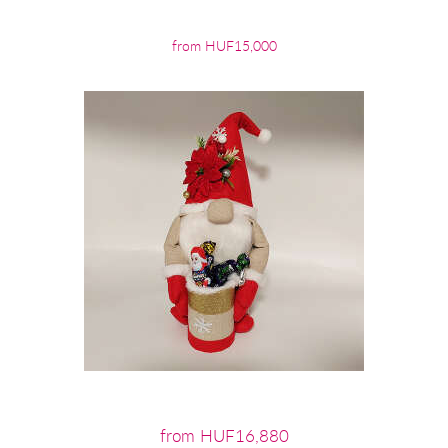
from HUF15,000
from HUF16,880