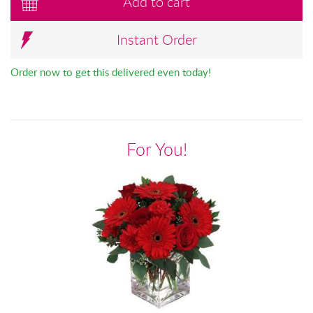
Add to cart
Instant Order
Order now to get this delivered even today!
For You!