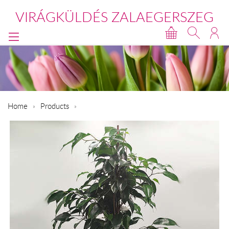
VIRÁGKÜLDÉS ZALAEGERSZEG
Home
Products