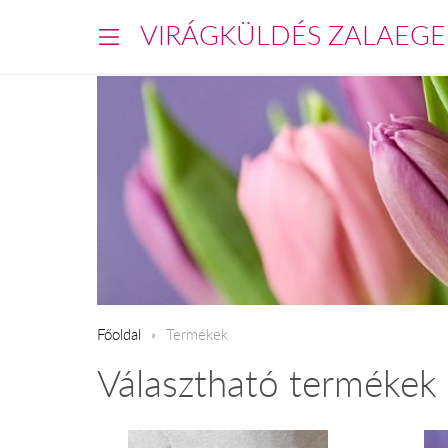
VIRÁGKÜLDÉS ZALAEGE
Főoldal
Termékek
Választható termékek